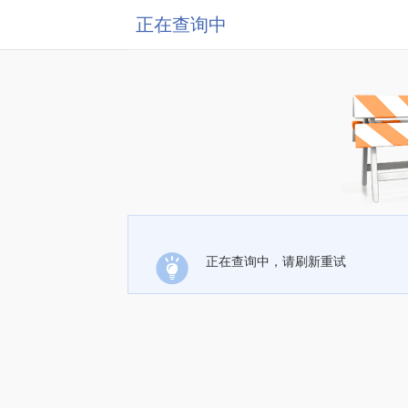
正在查询中
正在查询中，请刷新重试